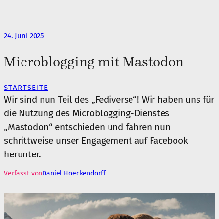
24. Juni 2025
Microblogging mit Mastodon
STARTSEITE
Wir sind nun Teil des „Fediverse“! Wir haben uns für
die Nutzung des Microblogging-Dienstes
„Mastodon“ entschieden und fahren nun
schrittweise unser Engagement auf Facebook
herunter.
Verfasst von
Daniel Hoeckendorff