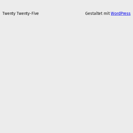
Twenty Twenty-Five
Gestaltet mit
WordPress