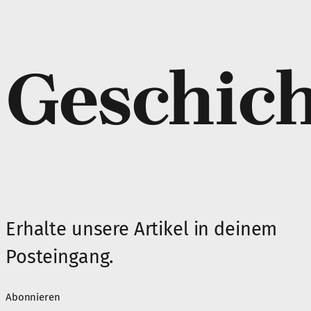
Geschic
Erhalte unsere Artikel in deinem
Posteingang.
Abonnieren