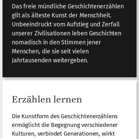
Das freie mündliche Geschichtenerzählen
gilt als älteste Kunst der Menschheit.
Unbeeindruckt vom Aufstieg und Zerfall
unserer Zivilisationen leben Geschichten
nomadisch in den Stimmen jener
Menschen, die sie seit vielen
Jahrtausenden weitergeben.
Erzählen lernen
Die Kunstform des Geschichtenerzählens
ermöglicht die Begegnung verschiedener
Kulturen, verbindet Generationen, wirkt