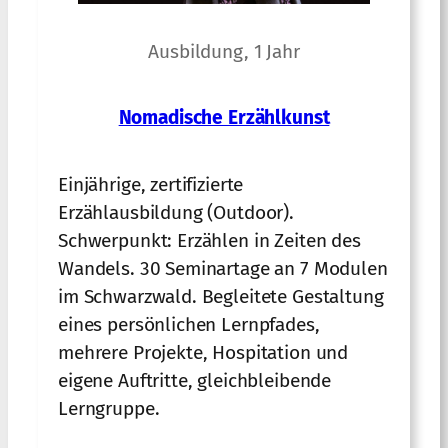
Ausbildung, 1 Jahr
Nomadische Erzählkunst
Einjährige, zertifizierte
Erzählausbildung (Outdoor).
Schwerpunkt: Erzählen in Zeiten des
Wandels. 30 Seminartage an 7 Modulen
im Schwarzwald. Begleitete Gestaltung
eines persönlichen Lernpfades,
mehrere Projekte, Hospitation und
eigene Auftritte, gleichbleibende
Lerngruppe.