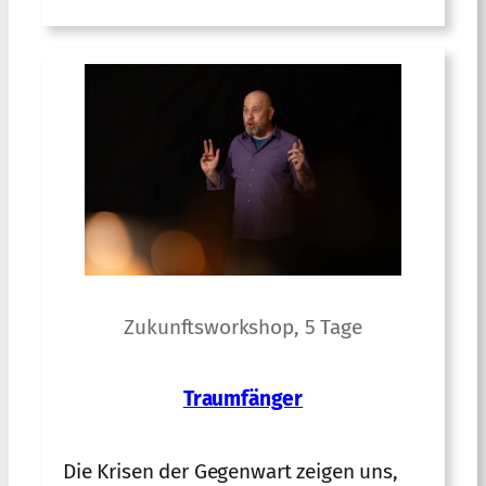
Zukunftsworkshop, 5 Tage
Traumfänger
Die Krisen der Gegenwart zeigen uns,