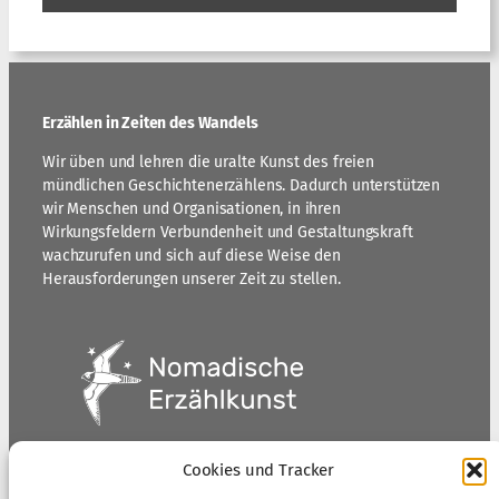
Erzählen in Zeiten des Wandels
Wir üben und lehren die uralte Kunst des freien
mündlichen Geschichtenerzählens. Dadurch unterstützen
wir Menschen und Organisationen, in ihren
Wirkungsfeldern Verbundenheit und Gestaltungskraft
wachzurufen und sich auf diese Weise den
Herausforderungen unserer Zeit zu stellen.
Cookies und Tracker
Postadresse