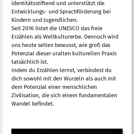
identitätsstiftend und unterstützt die
Entwicklungs- und Sprachförderung bei
Kindern und Jugendlichen.
Seit 2016 listet die UNESCO das freie
Erzählen als Weltkulturerbe. Dennoch wird
uns heute selten bewusst, wie groß das
Potenzial dieser uralten kulturellen Praxis
tatsächlich ist.
Indem du Erzählen lernst, verbindest du
dich sowohl mit den Wurzeln als auch mit
dem Potenzial einer menschlichen
Zivilisation, die sich einem fundamentalen
Wandel befindet.