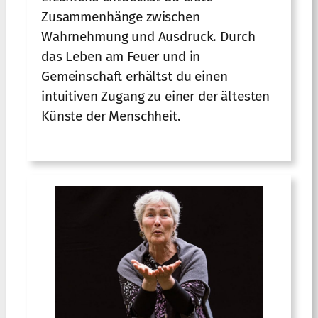
Zusammenhänge zwischen
Wahrnehmung und Ausdruck. Durch
das Leben am Feuer und in
Gemeinschaft erhältst du einen
intuitiven Zugang zu einer der ältesten
Künste der Menschheit.