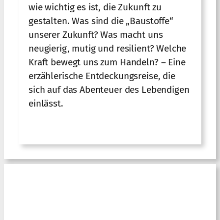
wie wichtig es ist, die Zukunft zu
gestalten. Was sind die „Baustoffe“
unserer Zukunft? Was macht uns
neugierig, mutig und resilient? Welche
Kraft bewegt uns zum Handeln? – Eine
erzählerische Entdeckungsreise, die
sich auf das Abenteuer des Lebendigen
einlässt.