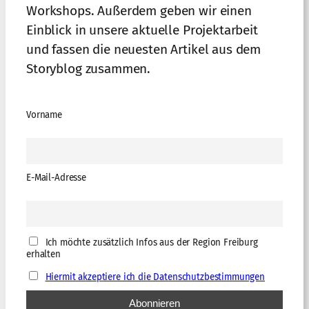
Workshops. Außerdem geben wir einen
Einblick in unsere aktuelle Projektarbeit
und fassen die neuesten Artikel aus dem
Storyblog zusammen.
Vorname
E-Mail-Adresse
Ich möchte zusätzlich Infos aus der Region Freiburg
erhalten
Hiermit akzeptiere ich die Datenschutzbestimmungen